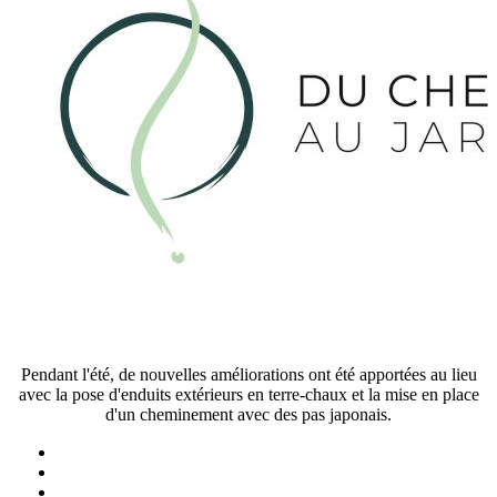
Pendant l'été, de nouvelles améliorations ont été apportées au lieu
avec la pose d'enduits extérieurs en terre-chaux et la mise en place
d'un cheminement avec des pas japonais.