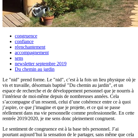
congruence
confiance
réenchantement
accompagnement
sens
newsletter septembre 2019
Du chemin au jardin
Le "nid" prend forme. Le "nid", c’est à la fois un lieu physique où je
vis et travaille, désormais baptisé "Du chemin au jardin", et un
espace de recherche et de développement personnel que je nourris à
l’intérieur de moi-même depuis de nombreuses années. Cela
s’accompagne d’un ressenti, celui d’une cohérence entre ce à quoi
j’aspire, ce que j’imagine et que je projette, et ce qui se passe
réellement dans ma vie personnelle comme professionnelle. En cette
rentrée 2019/2020, je me sens donc pleinement congruent.
Le sentiment de congruence est à la base très personnel. J’ai
pourtant aujourd’hui la sensation de le partager, sans même que cela