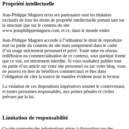
Propriété intellectuelle
Jean-Philippe Magnen et/ou ses partenaires sont les titulaires
exclusifs de tous les droits de propriété intellectuelle portant tant sur
la structure que sur le contenu du site
www.jeanphilippemagnen.com, et ce, dans le monde entier.
Jean-Philippe Magnen accorde à l''utilisateur le droit de reproduire
tout ou partie du contenu du site mais uniquement dans le cadre
d''un usage strictement personnel et privé. Toute mise en réseau,
rediffusion ou commercialisation de ce contenu, sous quelque forme
que ce soit, est strictement interdite. Si vous souhaitez publier tout
ou partie d’un article sur votre site personnel ou sur votre blog, vous
ne pouvez en tirer de bénéfices commerciaux et êtes dans
l’obligation de citer la source de manière évidente pour le lecteur.
La violation de ces dispositions impératives soumet le contrevenant,
et toutes personnes responsables, aux peines pénales et civiles
prévues par la loi.
Limitation de responsabilité
Ce site comporte des informations mises à disposition par des