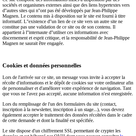
sociétés et organismes externes ainsi que des liens hypertextes vers
d''autres sites qui n''ont pas été développés par Jean-Philippe
Magnen. Le contenu mis à disposition sur le site est fourni à titre
informatif. L''existence d''un lien de ce site vers un autre site ne
constitue pas une validation de ce site ou de son contenu. Il
appartient à l''internaute d''utiliser ces informations avec
discernement et esprit critique, et la responsabilité de Jean-Philippe
Magnen ne saurait être engagée.
Cookies et données personnelles
Lors de l'arrivée sur ce site, un message vous invite à accepter la
récolte d'informations et le dépôt de cookies sur votre ordinateur afin
de personnaliser et d'améliorer votre expérience de navigation. Tant
que vous ne l'avez pas accepté, aucune information n'est enregistrée.
Lors du remplissage de l'un des formulaires du site (contact,
inscription à la newsletter, inscription à un stage...), vous devrez
également accepter le traitement des données récoltées dans le cadre
de cette demande et dont la finalité est spécifiée.
Le site dispose d'un chiffrement SSL permettant de crypter les