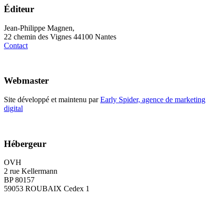
Éditeur
Jean-Philippe Magnen,
22 chemin des Vignes 44100 Nantes
Contact
Webmaster
Site développé et maintenu par
Early Spider, agence de marketing
digital
Hébergeur
OVH
2 rue Kellermann
BP 80157
59053 ROUBAIX Cedex 1