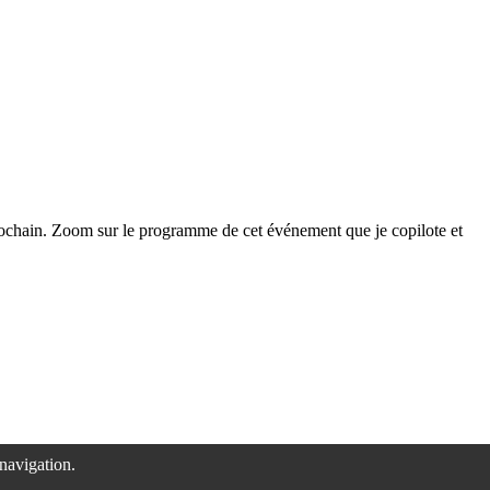
rochain. Zoom sur le programme de cet événement que je copilote et
 navigation.