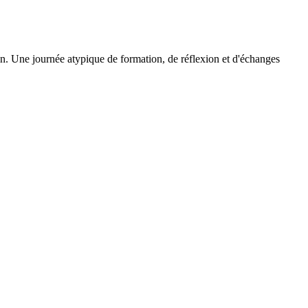
. Une journée atypique de formation, de réflexion et d'échanges