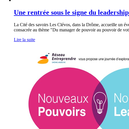
Une rentrée sous le signe du leadership 
La Cité des savoirs Les Clévos, dans la Drôme, accueille un é
consacrée au thème "Du manager de pouvoir au pouvoir de votr
Lire la suite