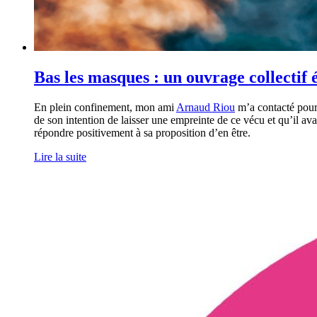
Bas les masques : un ouvrage collectif
En plein confinement, mon ami
Arnaud Riou
m’a contacté pour 
de son intention de laisser une empreinte de ce vécu et qu’il av
répondre positivement à sa proposition d’en être.
Lire la suite