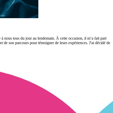
 nous tous du jour au lendemain. À cette occasion, il m’a fait part
 et de son parcours pour témoigner de leurs expériences. J'ai décidé de